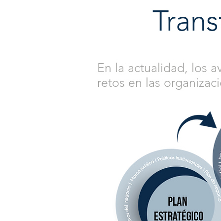
Tran
En la actualidad, los 
retos en las organizaci