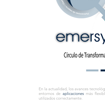
En la actualidad, los avances tecnoló
entornos de
aplicaciones
más flexib
utilizados correctamente.