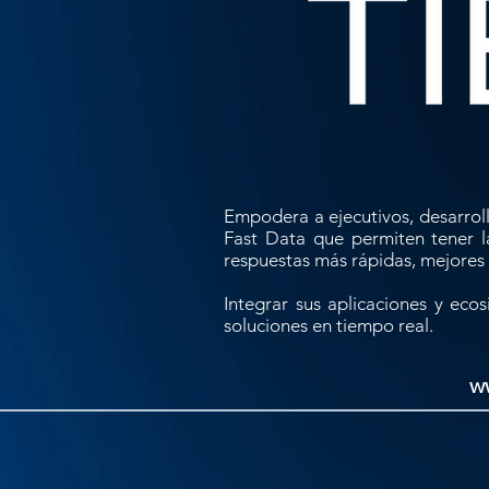
Empodera a ejecutivos, desarrol
Fast Data que permiten tener 
respuestas más rápidas, mejores 
Integrar sus aplicaciones y eco
soluciones en tiempo real.
w