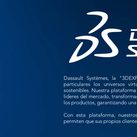
Dassault Systèmes, la "3DE
particulares los universos vi
sostenibles. Nuestra plataform
líderes del mercado, transforma
los productos, garantizando una 
Con esta plataforma, nuestro
permiten que sus propios cliente