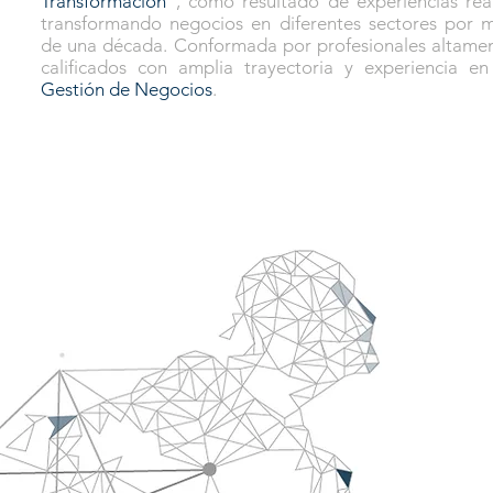
Transformación”
, como resultado de experiencias rea
transformando negocios en diferentes sectores por 
de una década. Conformada por profesionales altame
calificados con amplia trayectoria y experiencia en
Gestión de Negocios
.