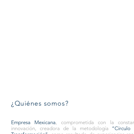
¿Quiénes somos?
Empresa Mexicana
, comprometida con la consta
innovación, creadora de la metodología
“Círculo