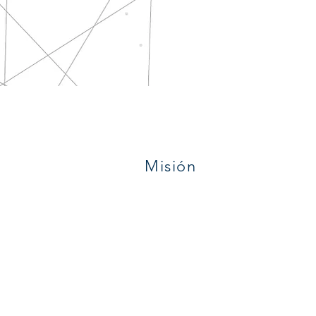
Misión