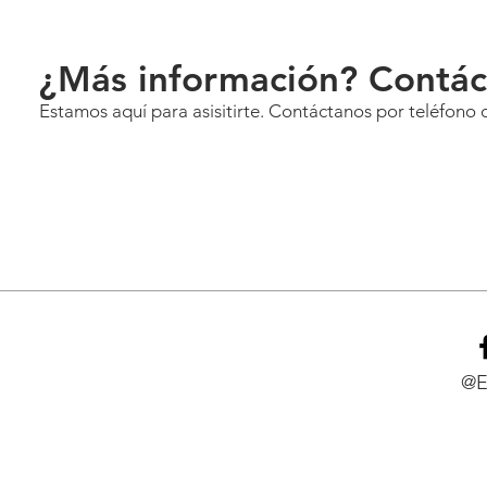
¿Más información? Contác
Estamos aquí para asisitirte. Contáctanos por teléfono 
@E